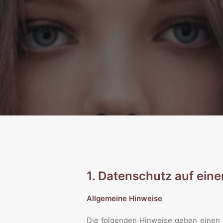
1. Datenschutz auf eine
Allgemeine Hinweise
Die folgenden Hinweise geben einen 