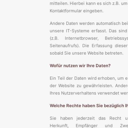
mitteilen. Hierbei kann es sich z.B. um
Kontaktformular eingeben.
Andere Daten werden automatisch be
unsere IT-Systeme erfasst. Das sind
(z.B. Internetbrowser, Betrieb
Seitenaufrufs). Die Erfassung diese
sobald Sie unsere Website betreten.
Wofür nutzen wir Ihre Daten?
Ein Teil der Daten wird erhoben, um ei
der Website zu gewährleisten. Ande
Ihres Nutzerverhaltens verwendet we
Welche Rechte haben Sie bezüglich I
Sie haben jederzeit das Recht un
Herkunft, Empfänger und Zwe