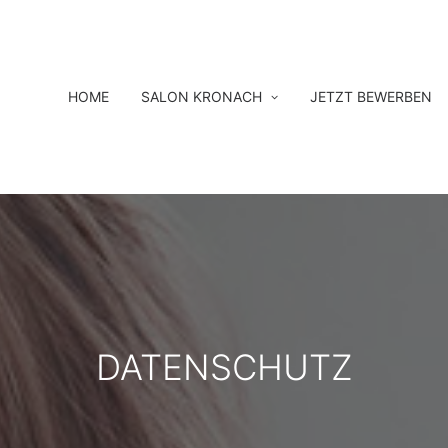
HOME
SALON KRONACH
JETZT BEWERBEN
DATENSCHUTZ