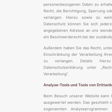
personenbezogenen Daten zu erhalt
Recht, die Berichtigung, Sperrung o
verlangen. Hierzu sowie zu we
Datenschutz können Sie sich jederz
angegebenen Adresse an uns wenden
ein Beschwerderecht bei der zuständi
Außerdem haben Sie das Recht, unte
Einschränkung der Verarbeitung Ihr
zu verlangen. Details hier
Datenschutzerklärung unter „Rec
Verarbeitung“.
Analyse-Tools und Tools von Drittanb
Beim Besuch unserer Website kann Ih
ausgewertet werden. Das geschieht v
sogenannten Analyseprogrammen.