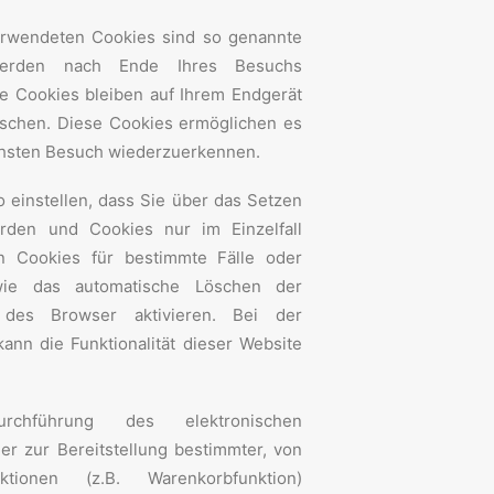
erwendeten Cookies sind so genannte
 werden nach Ende Ihres Besuchs
e Cookies bleiben auf Ihrem Endgerät
öschen. Diese Cookies ermöglichen es
chsten Besuch wiederzuerkennen.
 einstellen, dass Sie über das Setzen
rden und Cookies nur im Einzelfall
n Cookies für bestimmte Fälle oder
wie das automatische Löschen der
des Browser aktivieren. Bei der
ann die Funktionalität dieser Website
chführung des elektronischen
r zur Bereitstellung bestimmter, von
tionen (z.B. Warenkorbfunktion)