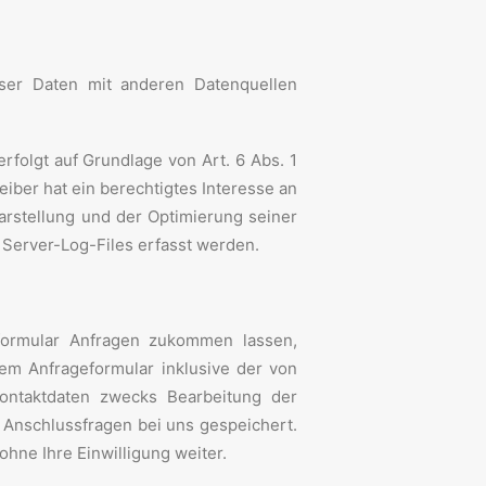
ser Daten mit anderen Datenquellen
rfolgt auf Grundlage von Art. 6 Abs. 1
eiber hat ein berechtigtes Interesse an
Darstellung und der Optimierung seiner
 Server-Log-Files erfasst werden.
formular Anfragen zukommen lassen,
m Anfrageformular inklusive der von
ontaktdaten zwecks Bearbeitung der
n Anschlussfragen bei uns gespeichert.
ohne Ihre Einwilligung weiter.