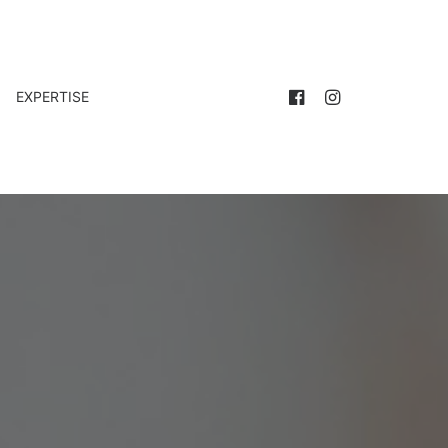
EXPERTISE