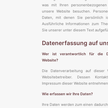
was mit Ihren personenbezogenen
unsere Website besuchen. Persone
Daten, mit denen Sie persönlich id
Ausführliche Informationen zum Th
Sie unserer unter diesem Text aufgef
Datenerfassung auf un
Wer ist verantwortlich für die 
Website?
Die Datenverarbeitung auf dieser 
Websitebetreiber. Dessen Kont
Impressum dieser Website entnehmen
Wie erfassen wir Ihre Daten?
Ihre Daten werden zum einen dadurch