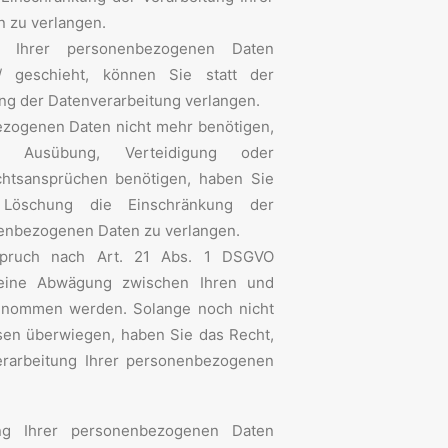
 zu verlangen.
g Ihrer personenbezogenen Daten
/ geschieht, können Sie statt der
ng der Datenverarbeitung verlangen.
zogenen Daten nicht mehr benötigen,
 Ausübung, Verteidigung oder
htsansprüchen benötigen, haben Sie
 Löschung die Einschränkung der
nenbezogenen Daten zu verlangen.
pruch nach Art. 21 Abs. 1 DSGVO
 eine Abwägung zwischen Ihren und
enommen werden. Solange noch nicht
ssen überwiegen, haben Sie das Recht,
erarbeitung Ihrer personenbezogenen
ng Ihrer personenbezogenen Daten