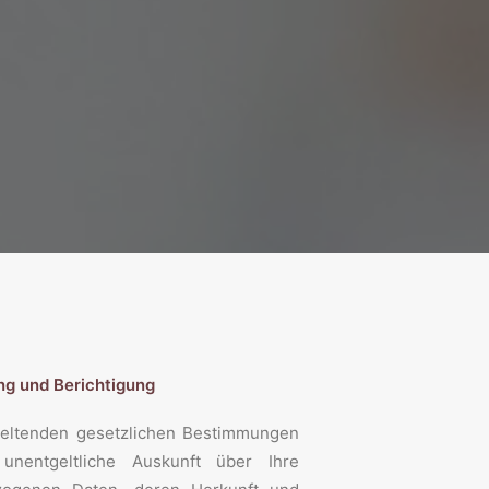
ng und Berichtigung
eltenden gesetzlichen Bestimmungen
unentgeltliche Auskunft über Ihre