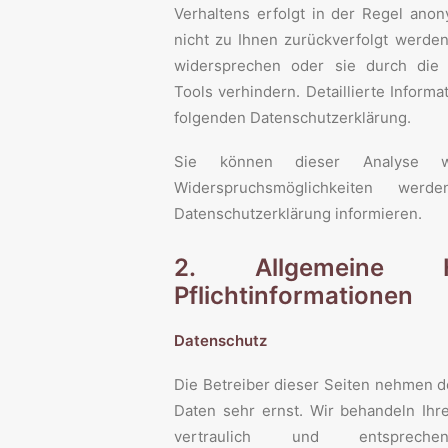
Verhaltens erfolgt in der Regel ano
nicht zu Ihnen zurückverfolgt werde
widersprechen oder sie durch die 
Tools verhindern. Detaillierte Informa
folgenden Datenschutzerklärung.
Sie können dieser Analyse w
Widerspruchsmöglichkeiten we
Datenschutzerklärung informieren.
2. Allgemeine 
Pflichtinformationen
Datenschutz
Die Betreiber dieser Seiten nehmen d
Daten sehr ernst. Wir behandeln Ih
vertraulich und entsprech