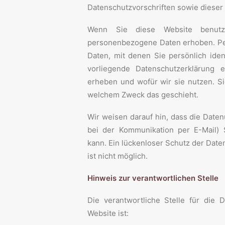
Datenschutzvorschriften sowie dieser
Wenn Sie diese Website benutz
personenbezogene Daten erhoben. P
Daten, mit denen Sie persönlich iden
vorliegende Datenschutzerklärung e
erheben und wofür wir sie nutzen. Si
welchem Zweck das geschieht.
Wir weisen darauf hin, dass die Daten
bei der Kommunikation per E-Mail) 
kann. Ein lückenloser Schutz der Daten
ist nicht möglich.
Hinweis zur verantwortlichen Stelle
Die verantwortliche Stelle für die 
Website ist: