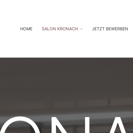
HOME
SALON KRONACH
JETZT BEWERBEN