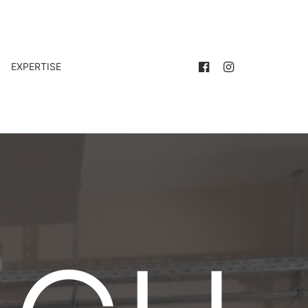
EXPERTISE