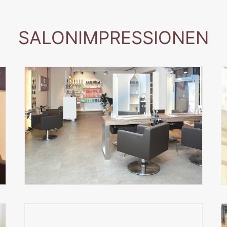
SALONIMPRESSIONEN